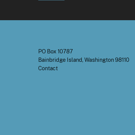
PO Box 10787
Bainbridge Island, Washington 98110
Contact