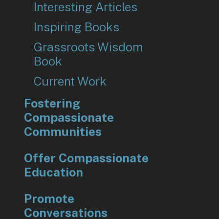
Interesting Articles
Inspiring Books
Grassroots Wisdom
Book
Current Work
Fostering
Compassionate
Communities
Offer Compassionate
Education
Promote
Conversations