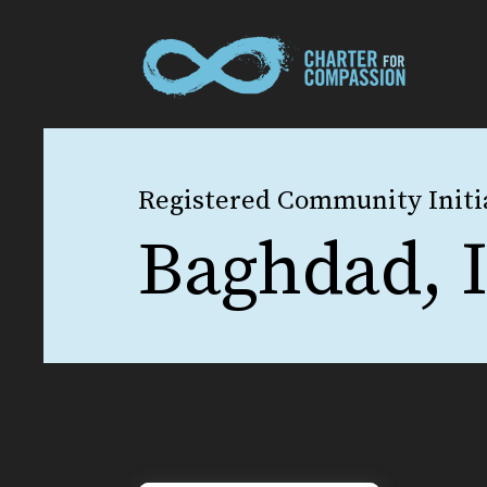
Registered Community Initi
Baghdad, 