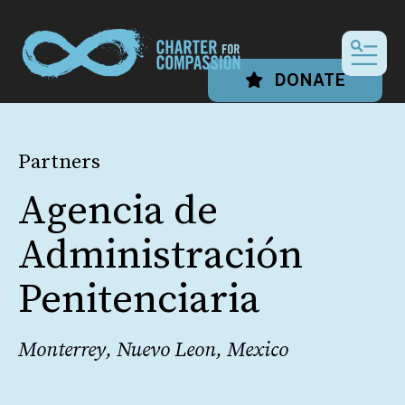
MEN
DONATE
Partners
Agencia de
Administración
Penitenciaria
Monterrey, Nuevo Leon, Mexico