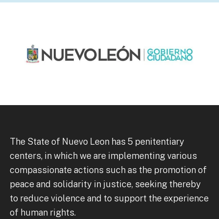
The State of Nuevo Leon has 5 penitentiary
centers, in which we are implementing various
compassionate actions such as the promotion of
peace and solidarity in justice, seeking thereby
to reduce violence and to support the experience
of human rights.