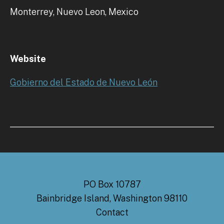
Monterrey, Nuevo Leon, Mexico
Website
Gobierno del Estado de Nuevo León
PO Box 10787
Bainbridge Island, Washington 98110
Contact