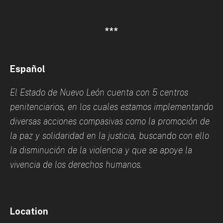
***
Español
El Estado de Nuevo León cuenta con 5 centros
penitenciarios, en los cuales estamos implementando
diversas acciones compasivas como la promoción de
la paz y solidaridad en la justicia, buscando con ello
la disminución de la violencia y que se apoye la
vivencia de los derechos humanos.
Location