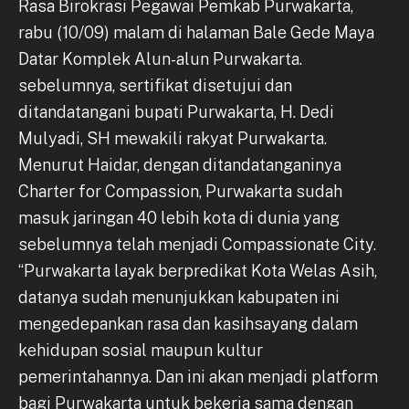
Rasa Birokrasi Pegawai Pemkab Purwakarta,
rabu (10/09) malam di halaman Bale Gede Maya
Datar Komplek Alun-alun Purwakarta.
sebelumnya, sertifikat disetujui dan
ditandatangani bupati Purwakarta, H. Dedi
Mulyadi, SH mewakili rakyat Purwakarta.
Menurut Haidar, dengan ditandatanganinya
Charter for Compassion, Purwakarta sudah
masuk jaringan 40 lebih kota di dunia yang
sebelumnya telah menjadi Compassionate City.
“Purwakarta layak berpredikat Kota Welas Asih,
datanya sudah menunjukkan kabupaten ini
mengedepankan rasa dan kasihsayang dalam
kehidupan sosial maupun kultur
pemerintahannya. Dan ini akan menjadi platform
bagi Purwakarta untuk bekerja sama dengan