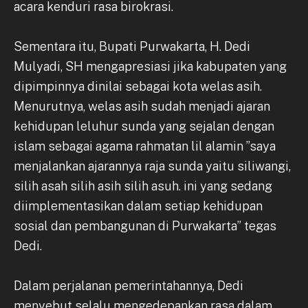
acara kenduri rasa birokrasi.
Sementara itu, Bupati Purwakarta, H. Dedi
Mulyadi, SH mengapresiasi jika kabupaten yang
dipimpinnya dinilai sebagai kota welas asih.
Menurutnya, welas asih sudah menjadi ajaran
kehidupan leluhur sunda yang sejalan dengan
islam sebagai agama rahmatan lil alamin ”saya
menjalankan ajarannya raja sunda yaitu siliwangi,
silih asah silih asih silih asuh. ini yang sedang
diimplementasikan dalam setiap kehidupan
sosial dan pembangunan di Purwakarta” tegas
Dedi.
Dalam perjalanan pemerintahannya, Dedi
menyebut selalu mengedepankan rasa dalam