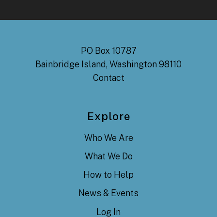
PO Box 10787
Bainbridge Island, Washington 98110
Contact
Explore
Who We Are
What We Do
How to Help
News & Events
Log In