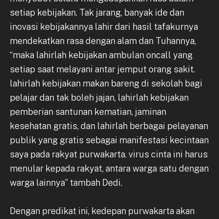
setiap kebijakan. Tak jarang, banyak ide dan
inovasi kebijakannya lahir dari hasil tafakurnya
mendekatkan rasa dengan alam dan Tuhannya,
“maka lahirlah kebijakan ambulan oncall yang
setiap saat melayani antar jemput orang sakit.
lahirlah kebijakan makan bareng di sekolah bagi
pelajar dan tak boleh jajan, lahirlah kebijakan
pemberian santunan kematian, jaminan
kesehatan gratis, dan lahirlah berbagai pelayanan
publik yang gratis sebagai manifestasi kecintaan
saya pada rakyat purwakarta. virus cinta ini harus
menular kepada rakyat, antara warga satu dengan
warga lainnya” tambah Dedi.
Dengan predikat ini, kedepan purwakarta akan