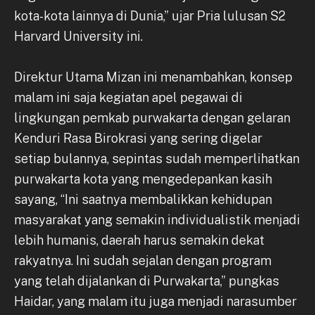
kota-kota lainnya di Dunia,” ujar Pria lulusan S2
Harvard University ini.
Direktur Utama Mizan ini menambahkan, konsep
malam ini saja kegiatan apel pegawai di
lingkungan pemkab purwakarta dengan gelaran
Kenduri Rasa Birokrasi yang sering digelar
setiap bulannya, sepintas sudah memperlihatkan
purwakarta kota yang mengedepankan kasih
sayang, “Ini saatnya membalikkan kehidupan
masyarakat yang semakin individualistik menjadi
lebih humanis, daerah harus semakin dekat
rakyatnya. Ini sudah sejalan dengan program
yang telah dijalankan di Purwakarta,” pungkas
Haidar, yang malam itu juga menjadi narasumber