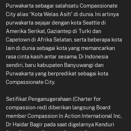
Purwakarta sebagai salahsatu Compassionate
City alias “Kota Welas Asih” di dunia. Ini artinya
purwakarta sejajar dengan kota Seattle di
Amerika Serikat, Gaziantep di Turki dan
Capetown di Afrika Selatan, serta beberapa kota
lain di dunia sebagai kota yang memancarkan
rasa cinta kasih antar sesama. Di Indonesia
sendiri, baru kabupaten Banyuwangi dan
Purwakarta yang berpredikat sebagai kota
Compassionate City.
Setifikat Penganugerahaan (Charter for
compassion-red) diberikan langsung Board
member Compassion In Action International Inc,
Dr Haidar Bagir pada saat digelarnya Kenduri