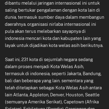
dibantu melalui jaringan internasional ini untuk
saling bertukar pengalaman dengan kota lain di
dunia, termasuk sumber daya dalam membangun
daerahnya. organisasi nirlaba internasional ini
pula akan terus melebarkan sayapnya di
indonesia mencari kota dan kabupaten lain yang
layak untuk dijadikan kota welas asih berikutnya.
Saat ini, 231 kota di sejumlah negara sedang
dalam proses menjadi Kota Welas Asih,
termasuk di indonesia, seperti Jakarta, Bandung,
bali dan beberapa yang lain. sementara yang
telah ditetapkan sebagai Kota Welas Asih antara
lain Atlanta, Appleton, Denver, Houston, Seattle
(semuanya Amerika Serikat), Capetown (Afrika
Selatan), Eskilstuna (Swedia), Groningen dan