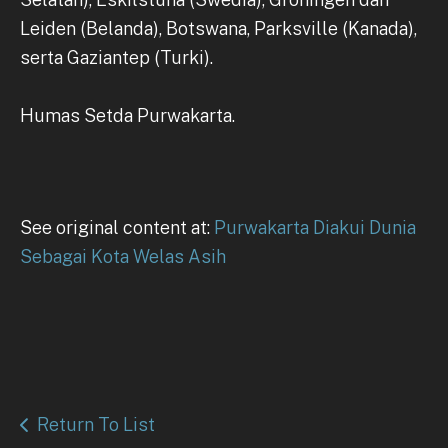
Leiden (Belanda), Botswana, Parksville (Kanada),
serta Gaziantep (Turki).
Humas Setda Purwakarta.
See original content at:
Purwakarta Diakui Dunia
Sebagai Kota Welas Asih
Return To List