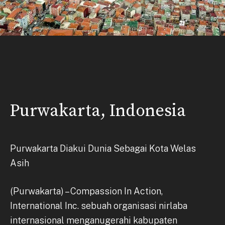
Purwakarta, Indonesia
Purwakarta Diakui Dunia Sebagai Kota Welas
Asih
(Purwakarta) – Compassion In Action,
International Inc. sebuah organisasi nirlaba
internasional menganugerahi kabupaten