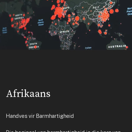
Afrikaans
Handves vir Barmhartigheid