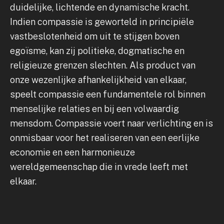
duidelijke, lichtende en dynamische kracht.
Indien compassie is geworteld in principiële
vastbeslotenheid om uit te stijgen boven
egoïsme, kan zij politieke, dogmatische en
religieuze grenzen slechten. Als product van
onze wezenlijke afhankelijkheid van elkaar,
speelt compassie een fundamentele rol binnen
menselijke relaties en bij een volwaardig
mensdom. Compassie voert naar verlichting en is
onmisbaar voor het realiseren van een eerlijke
economie en een harmonieuze
wereldgemeenschap die in vrede leeft met
elkaar.