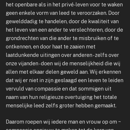
het openbare als in het privé-leven voor te waken
geen enkele vorm van leed te veroorzaken. Door
gewelddadig te handelen, door de kwaliteit van
het leven van een ander te verslechteren, door de
grondrechten van die ander te misbruiken of te
ontkennen, en door haat te zaaien met
laatdunkende uitingen over anderen - zelfs over
onze vijanden - doen wij de menselijkheid die wij
allen met elkaar delen geweld aan. Wij erkennen
dat wij er niet in zijn geslaagd een leven te leiden
vervuld van compassie en dat sommigen uit
naam van hun religieuze overtuiging het totale
menselijke leed zelfs groter hebben gemaakt.
Daarom roepen wij iedere man en vrouw op om ~