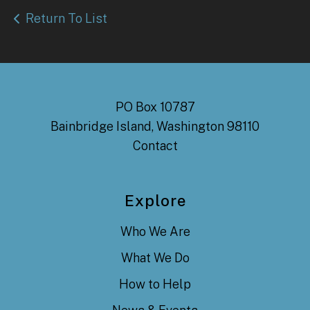
Return To List
PO Box 10787
Bainbridge Island, Washington 98110
Contact
Explore
Who We Are
What We Do
How to Help