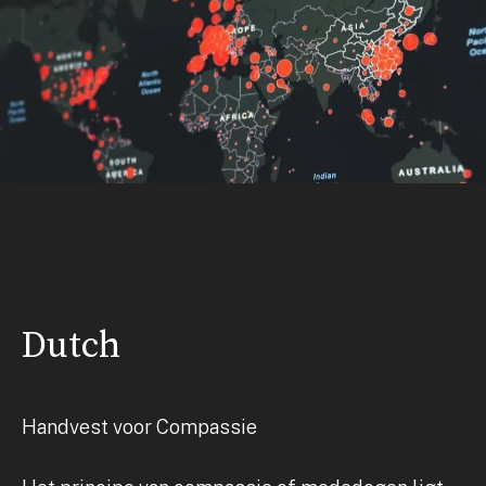
Dutch
Handvest voor Compassie