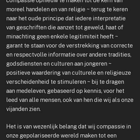
compassie opnieuw te maken tot de kern van
moreel handelen en van religie ~ terug te keren
naar het oude principe dat iedere interpretatie
van geschriften die aanzet tot geweld, haat of
minachting geen enkele legitimiteit heeft ~
garant te staan voor de verstrekking van correcte
en respectvolle informatie over andere tradities,
godsdiensten en culturen aan jongeren ~
positieve waardering van culturele en religieuze
verscheidenheid te stimuleren ~ bij te dragen
aan medeleven, gebaseerd op kennis, voor het
leed van alle mensen, ook van hen die wij als onze
vijanden zien.
Het is van wezenlijk belang dat wij compassie in
onze gepolariseerde wereld maken tot een