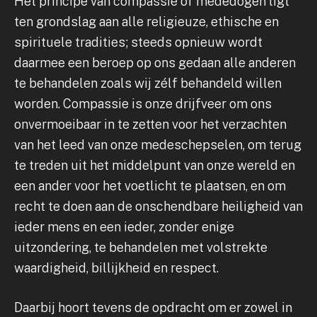
Het principe van compassie of mededogen ligt
ten grondslag aan alle religieuze, ethische en
spirituele tradities; steeds opnieuw wordt
daarmee een beroep op ons gedaan alle anderen
te behandelen zoals wij zélf behandeld willen
worden. Compassie is onze drijfveer om ons
onvermoeibaar in te zetten voor het verzachten
van het leed van onze medeschepselen, om terug
te treden uit het middelpunt van onze wereld en
een ander voor het voetlicht te plaatsen, en om
recht te doen aan de onschendbare heiligheid van
ieder mens en een ieder, zonder enige
uitzondering, te behandelen met volstrekte
waardigheid, billijkheid en respect.
Daarbij hoort tevens de opdracht om er zowel in